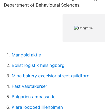
Department of Behavioural Sciences.
Mangold aktie
Bolist logistik helsingborg
Mina bakery excelsior street guildford
Fast valutakurser
Bulgarien ambassade
Klara logoped liljeholmen