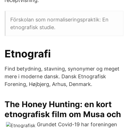
receptvisning.
Förskolan som normaliseringspraktik: En
etnografisk studie.
Etnografi
Find betydning, stavning, synonymer og meget
mere i moderne dansk. Dansk Etnografisk
Forening, Højbjerg, Arhus, Denmark.
The Honey Hunting: en kort
etnografisk film om Musa och
Grundet Covid-19 har foreningen