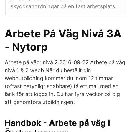
skyddsanordningar på en fast arbetsplats.
Arbete På Väg Nivå 3A
- Nytorp
Arbete på väg: nivå 2 2016-09-22 Arbete på väg
nivå 1 & 2 webb När du beställt din
webbutbildning kommer du inom 12 timmar
(oftast betydligt snabbare) få ett mail med en
länk för att logga in. Du har fyra veckor på dig
att genomföra utbildningen.
Handbok - Arbete på väg i