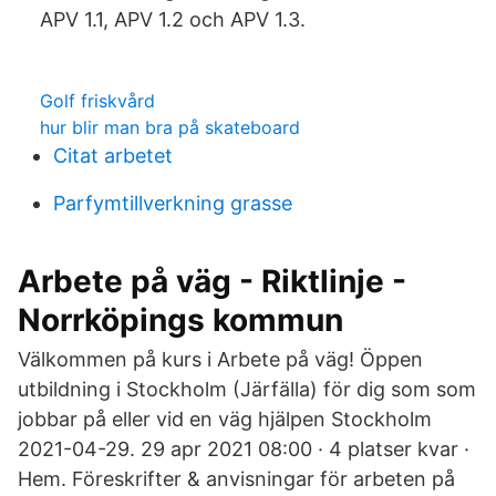
APV 1.1, APV 1.2 och APV 1.3.
Golf friskvård
hur blir man bra på skateboard
Citat arbetet
Parfymtillverkning grasse
Arbete på väg - Riktlinje -
Norrköpings kommun
Välkommen på kurs i Arbete på väg! Öppen
utbildning i Stockholm (Järfälla) för dig som som
jobbar på eller vid en väg hjälpen Stockholm
2021-04-29. 29 apr 2021 08:00 · 4 platser kvar ·
Hem. Föreskrifter & anvisningar för arbeten på