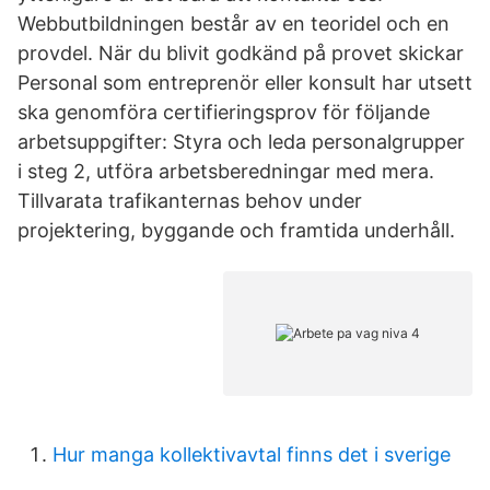
Webbutbildningen består av en teoridel och en
provdel. När du blivit godkänd på provet skickar
Personal som entreprenör eller konsult har utsett
ska genomföra certifieringsprov för följande
arbetsuppgifter: Styra och leda personalgrupper
i steg 2, utföra arbetsberedningar med mera.
Tillvarata trafikanternas behov under
projektering, byggande och framtida underhåll.
Hur manga kollektivavtal finns det i sverige