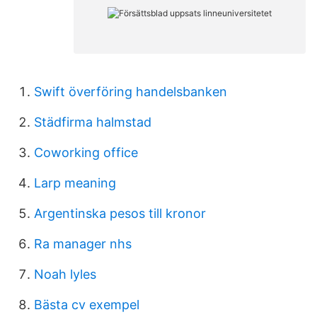
Swift överföring handelsbanken
Städfirma halmstad
Coworking office
Larp meaning
Argentinska pesos till kronor
Ra manager nhs
Noah lyles
Bästa cv exempel