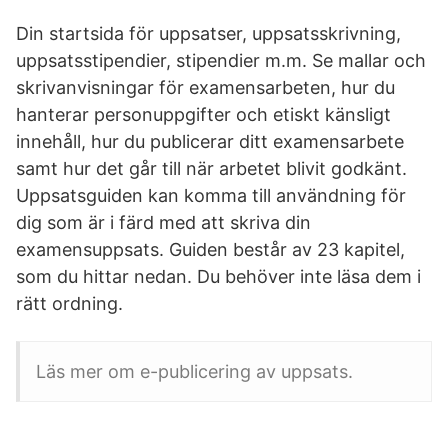
Din startsida för uppsatser, uppsatsskrivning,
uppsatsstipendier, stipendier m.m. Se mallar och
skrivanvisningar för examensarbeten, hur du
hanterar personuppgifter och etiskt känsligt
innehåll, hur du publicerar ditt examensarbete
samt hur det går till när arbetet blivit godkänt.
Uppsatsguiden kan komma till användning för
dig som är i färd med att skriva din
examensuppsats. Guiden består av 23 kapitel,
som du hittar nedan. Du behöver inte läsa dem i
rätt ordning.
Läs mer om e-publicering av uppsats.