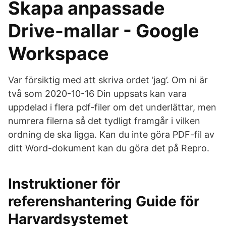
Skapa anpassade
Drive-mallar - Google
Workspace
Var försiktig med att skriva ordet ’jag’. Om ni är
två som 2020-10-16 Din uppsats kan vara
uppdelad i flera pdf-filer om det underlättar, men
numrera filerna så det tydligt framgår i vilken
ordning de ska ligga. Kan du inte göra PDF-fil av
ditt Word-dokument kan du göra det på Repro.
Instruktioner för
referenshantering Guide för
Harvardsystemet