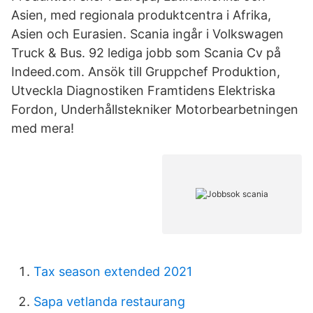
Asien, med regionala produktcentra i Afrika,
Asien och Eurasien. Scania ingår i Volkswagen
Truck & Bus. 92 lediga jobb som Scania Cv på
Indeed.com. Ansök till Gruppchef Produktion,
Utveckla Diagnostiken Framtidens Elektriska
Fordon, Underhållstekniker Motorbearbetningen
med mera!
Tax season extended 2021
Sapa vetlanda restaurang