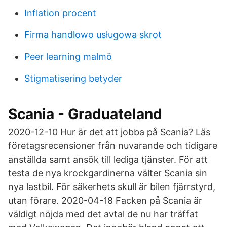
Inflation procent
Firma handlowo usługowa skrot
Peer learning malmö
Stigmatisering betyder
Scania - Graduateland
2020-12-10 Hur är det att jobba på Scania? Läs
företagsrecensioner från nuvarande och tidigare
anställda samt ansök till lediga tjänster. För att
testa de nya krockgardinerna välter Scania sin
nya lastbil. För säkerhets skull är bilen fjärrstyrd,
utan förare. 2020-04-18 Facken på Scania är
väldigt nöjda med det avtal de nu har träffat