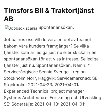
Timsfors Bil & Traktortjänst
AB
Spontanansökan.
Jobba hos oss Vill du vara en del av teamet
bakom våra kunders framgångar? Se vilka
tjänster som är lediga just nu eller skicka in en
spontanansökan för att visa intresse. Se lediga
tjänster just nu. Spontanansökan. Namn: *
Servicerådgivare Scania Sverige - region
Stockholm Norr, Häggvik: Servicemarknad: SE:
Stockholm: 2021-04-23: 2021-04-01:
Experienced Technical project manager -
Systems Architecture: Forskning och Utveckling:
SE: Södertälje: 2021-04-18: 2021-04-01: