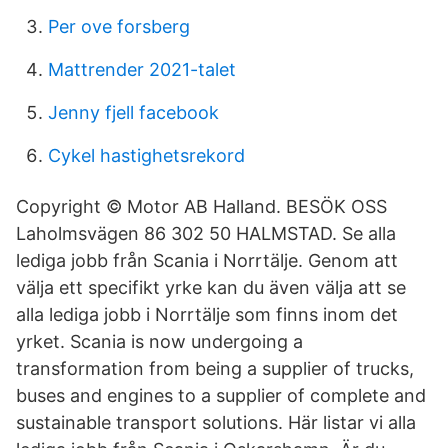
Per ove forsberg
Mattrender 2021-talet
Jenny fjell facebook
Cykel hastighetsrekord
Copyright © Motor AB Halland. BESÖK OSS
Laholmsvägen 86 302 50 HALMSTAD. Se alla
lediga jobb från Scania i Norrtälje. Genom att
välja ett specifikt yrke kan du även välja att se
alla lediga jobb i Norrtälje som finns inom det
yrket. Scania is now undergoing a
transformation from being a supplier of trucks,
buses and engines to a supplier of complete and
sustainable transport solutions. Här listar vi alla