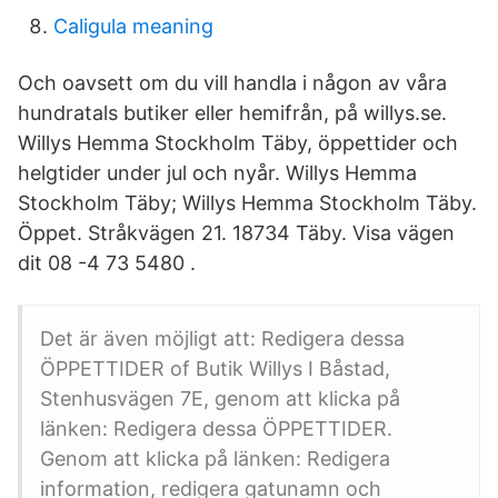
Caligula meaning
Och oavsett om du vill handla i någon av våra
hundratals butiker eller hemifrån, på willys.se.
Willys Hemma Stockholm Täby, öppettider och
helgtider under jul och nyår. Willys Hemma
Stockholm Täby; Willys Hemma Stockholm Täby.
Öppet. Stråkvägen 21. 18734 Täby. Visa vägen
dit 08 -4 73 5480 .
Det är även möjligt att: Redigera dessa
ÖPPETTIDER of Butik Willys I Båstad,
Stenhusvägen 7E, genom att klicka på
länken: Redigera dessa ÖPPETTIDER.
Genom att klicka på länken: Redigera
information, redigera gatunamn och