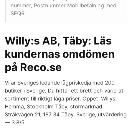
nummer, Postnummer Mobilbetalning med
SEQR.
Willy:s AB, Täby: Läs
kundernas omdömen
på Reco.se
Vi är Sveriges ledande lågpriskedja med 200
butiker i Sverige. Du hittar ett brett och varierat
sortiment till riktigt låga priser. Öppet Willys
Hemma, Stockholm Täby, stormarknad.
Stråkvägen 21, 187 34 Täby, Sverige, utvärdering
— 3.8/5.