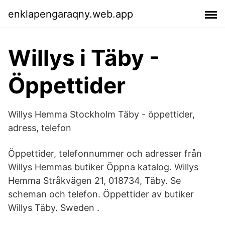
enklapengaraqny.web.app
Willys i Täby -
Öppettider
Willys Hemma Stockholm Täby - öppettider,
adress, telefon
Öppettider, telefonnummer och adresser från
Willys Hemmas butiker Öppna katalog. Willys
Hemma Stråkvägen 21, 018734, Täby. Se
scheman och telefon. Öppettider av butiker
Willys Täby. Sweden .