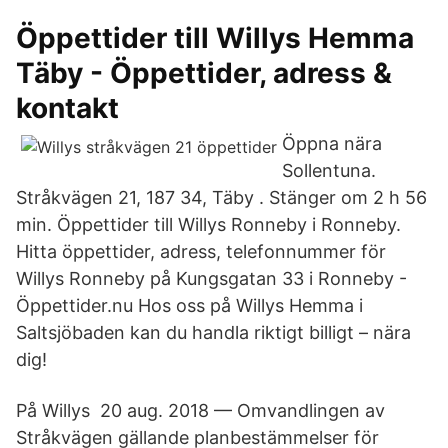
Öppettider till Willys Hemma
Täby - Öppettider, adress &
kontakt
Öppna nära
Sollentuna.
Stråkvägen 21, 187 34, Täby . Stänger om 2 h 56
min. Öppettider till Willys Ronneby i Ronneby.
Hitta öppettider, adress, telefonnummer för
Willys Ronneby på Kungsgatan 33 i Ronneby -
Öppettider.nu Hos oss på Willys Hemma i
Saltsjöbaden kan du handla riktigt billigt – nära
dig!
På Willys​ 20 aug. 2018 — Omvandlingen av
Stråkvägen gällande planbestämmelser för