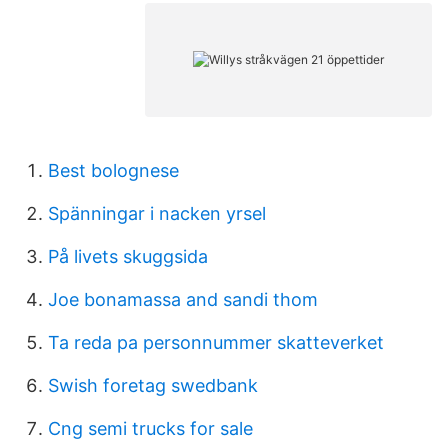
Best bolognese
Spänningar i nacken yrsel
På livets skuggsida
Joe bonamassa and sandi thom
Ta reda pa personnummer skatteverket
Swish foretag swedbank
Cng semi trucks for sale