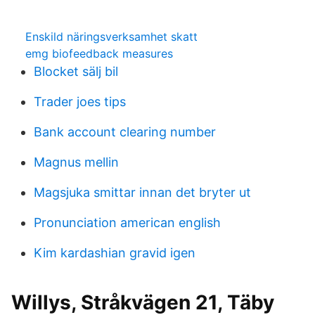
Enskild näringsverksamhet skatt
emg biofeedback measures
Blocket sälj bil
Trader joes tips
Bank account clearing number
Magnus mellin
Magsjuka smittar innan det bryter ut
Pronunciation american english
Kim kardashian gravid igen
Willys, Stråkvägen 21, Täby