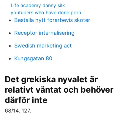
Life academy danny silk
youtubers who have done porn
Bestalla nytt forarbevis skoter
Receptor internalisering
Swedish marketing act
Kungsgatan 80
Det grekiska nyvalet är
relativt väntat och behöver
därför inte
68/14. 127.