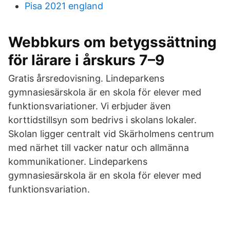
Pisa 2021 england
Webbkurs om betygssättning
för lärare i årskurs 7–9
Gratis årsredovisning. Lindeparkens
gymnasiesärskola är en skola för elever med
funktionsvariationer. Vi erbjuder även
korttidstillsyn som bedrivs i skolans lokaler.
Skolan ligger centralt vid Skärholmens centrum
med närhet till vacker natur och allmänna
kommunikationer. Lindeparkens
gymnasiesärskola är en skola för elever med
funktionsvariation.