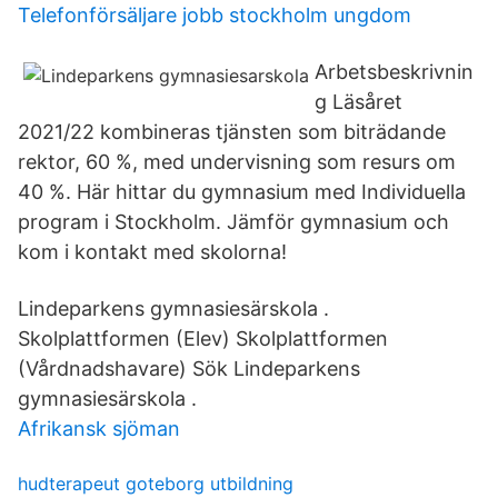
Telefonförsäljare jobb stockholm ungdom
Arbetsbeskrivnin
g Läsåret
2021/22 kombineras tjänsten som biträdande
rektor, 60 %, med undervisning som resurs om
40 %. Här hittar du gymnasium med Individuella
program i Stockholm. Jämför gymnasium och
kom i kontakt med skolorna!
Lindeparkens gymnasiesärskola .
Skolplattformen (Elev) Skolplattformen
(Vårdnadshavare) Sök Lindeparkens
gymnasiesärskola .
Afrikansk sjöman
hudterapeut goteborg utbildning