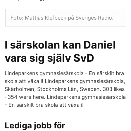
Foto: Mattias Klefbeck på Sveriges Radio.
I särskolan kan Daniel
vara sig själv SvD
Lindeparkens gymnasiesärskola - En särskilt bra
skola att växa i! Lindeparkens gymnasiesärskola,
Skärholmen, Stockholms Län, Sweden. 303 likes
· 354 were here. Lindeparkens gymnasiesärskola
- En särskilt bra skola att växa i!
Lediga jobb för