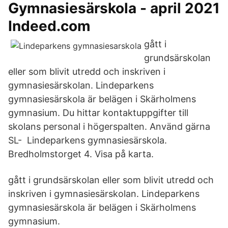
Gymnasiesärskola - april 2021
Indeed.com
gått i
grundsärskolan
eller som blivit utredd och inskriven i
gymnasiesärskolan. Lindeparkens
gymnasiesärskola är belägen i Skärholmens
gymnasium. Du hittar kontaktuppgifter till
skolans personal i högerspalten. Använd gärna
SL- Lindeparkens gymnasiesärskola.
Bredholmstorget 4. Visa på karta.
gått i grundsärskolan eller som blivit utredd och
inskriven i gymnasiesärskolan. Lindeparkens
gymnasiesärskola är belägen i Skärholmens
gymnasium.