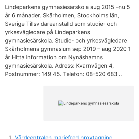
Lindeparkens gymnasiesärskola aug 2015 –nu 5
år 6 månader. Skärholmen, Stockholms län,
Sverige Tillsvidareanställd som studie- och
yrkesvägledare på Lindeparkens
gymnasiesärskola. Studie- och yrkesvägledare
Skärholmens gymnasium sep 2019 – aug 2020 1
år Hitta information om Nynäshamns
gymnasiesärskola. Adress: Kvarnvägen 4,
Postnummer: 149 45. Telefon: 08-520 683 ..
Vårdcentralen mariefred provtagning