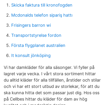
Skicka faktura till kronofogden
Mcdonalds telefon sipariş hattı
Frisingers barron wi
Transportstyrelse fordon
Första flygplanet australien
It konsult jönköping
Vi har damkläder för alla säsonger. Vi fyller på
lagret varje vecka. I vårt stora sortiment hittar
du alltid kläder för alla tillfällen, årstider och stilar
och vi har ett stort utbud av storlekar, för att du
ska kunna hitta det som passar just dig. Hos oss
på Cellbes hittar du kläder för dam av hög