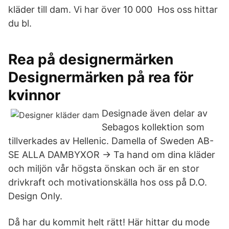
kläder till dam. Vi har över 10 000 Hos oss hittar
du bl.
Rea på designermärken
Designermärken på rea för
kvinnor
Designade även delar av
Sebagos kollektion som
tillverkades av Hellenic. Damella of Sweden AB​-
SE ALLA DAMBYXOR → Ta hand om dina kläder
och miljön vår högsta önskan och är en stor
drivkraft och motivationskälla hos oss på D.O.
Design Only.
Då har du kommit helt rätt! Här hittar du mode