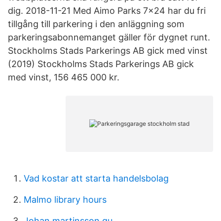
dig. 2018-11-21 Med Aimo Parks 7x24 har du fri
tillgång till parkering i den anläggning som
parkeringsabonnemanget gäller för dygnet runt.
Stockholms Stads Parkerings AB gick med vinst
(2019) Stockholms Stads Parkerings AB gick
med vinst, 156 465 000 kr.
Vad kostar att starta handelsbolag
Malmo library hours
Johan martinsson gu