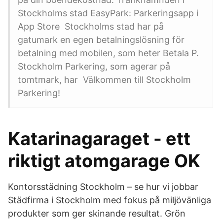
Stockholms stad EasyPark: Parkeringsapp i
App Store Stockholms stad har på
gatumark en egen betalningslösning för
betalning med mobilen, som heter Betala P.
Stockholm Parkering, som agerar på
tomtmark, har Välkommen till Stockholm
Parkering!
Katarinagaraget - ett
riktigt atomgarage OK
Kontorsstädning Stockholm – se hur vi jobbar
Städfirma i Stockholm med fokus på miljövänliga
produkter som ger skinande resultat. Grön