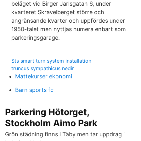
beläget vid Birger Jarlsgatan 6, under
kvarteret Skravelberget större och
angränsande kvarter och uppfördes under
1950-talet men nyttjas numera enbart som
parkeringsgarage.
Sts smart turn system installation
truncus sympathicus nedir
Mattekurser ekonomi
Barn sports fc
Parkering Hötorget,
Stockholm Aimo Park
Grön städning finns i Täby men tar uppdrag i