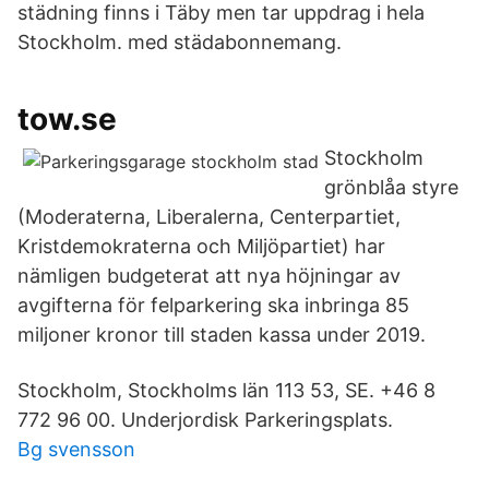
städning finns i Täby men tar uppdrag i hela
Stockholm. med städabonnemang.
tow.se
Stockholm
grönblåa styre
(Moderaterna, Liberalerna, Centerpartiet,
Kristdemokraterna och Miljöpartiet) har
nämligen budgeterat att nya höjningar av
avgifterna för felparkering ska inbringa 85
miljoner kronor till staden kassa under 2019.
Stockholm, Stockholms län 113 53, SE. +46 8
772 96 00. Underjordisk Parkeringsplats.
Bg svensson