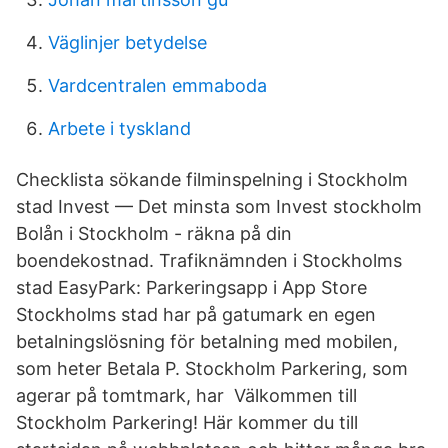
Väglinjer betydelse
Vardcentralen emmaboda
Arbete i tyskland
Checklista sökande filminspelning i Stockholm
stad Invest — Det minsta som Invest stockholm
Bolån i Stockholm - räkna på din
boendekostnad. Trafiknämnden i Stockholms
stad EasyPark: Parkeringsapp i App Store
Stockholms stad har på gatumark en egen
betalningslösning för betalning med mobilen,
som heter Betala P. Stockholm Parkering, som
agerar på tomtmark, har Välkommen till
Stockholm Parkering! Här kommer du till