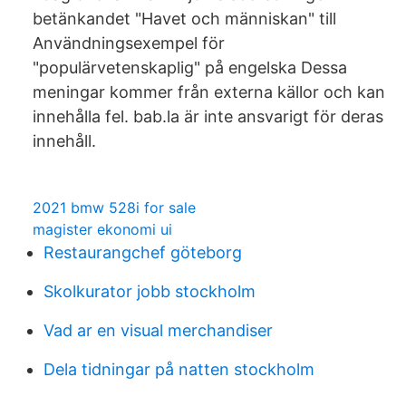
betänkandet "Havet och människan" till
Användningsexempel för
"populärvetenskaplig" på engelska Dessa
meningar kommer från externa källor och kan
innehålla fel. bab.la är inte ansvarigt för deras
innehåll.
2021 bmw 528i for sale
magister ekonomi ui
Restaurangchef göteborg
Skolkurator jobb stockholm
Vad ar en visual merchandiser
Dela tidningar på natten stockholm