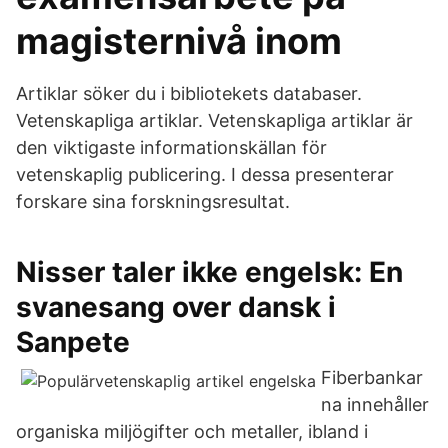
magisternivå inom
Artiklar söker du i bibliotekets databaser.
Vetenskapliga artiklar. Vetenskapliga artiklar är
den viktigaste informationskällan för
vetenskaplig publicering. I dessa presenterar
forskare sina forskningsresultat.
Nisser taler ikke engelsk: En
svanesang over dansk i
Sanpete
Fiberbankar
na innehåller
organiska miljögifter och metaller, ibland i