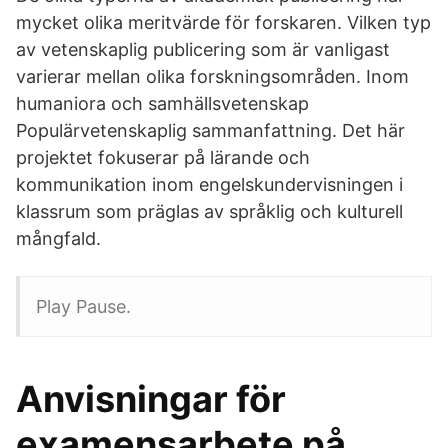
mycket olika meritvärde för forskaren. Vilken typ
av vetenskaplig publicering som är vanligast
varierar mellan olika forskningsområden. Inom
humaniora och samhällsvetenskap
Populärvetenskaplig sammanfattning. Det här
projektet fokuserar på lärande och
kommunikation inom engelskundervisningen i
klassrum som präglas av språklig och kulturell
mångfald.
Play Pause.
Anvisningar för
examensarbete på