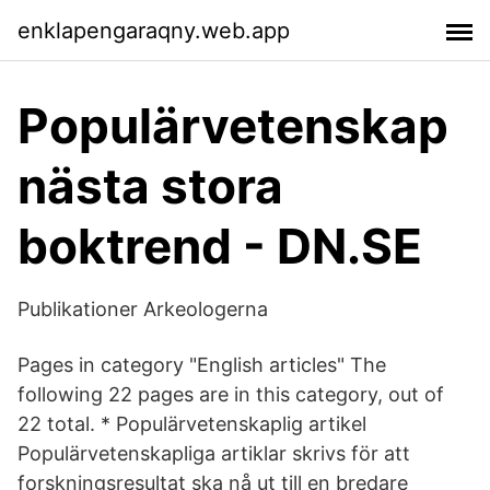
enklapengaraqny.web.app
Populärvetenskap
nästa stora
boktrend - DN.SE
Publikationer Arkeologerna
Pages in category "English articles" The
following 22 pages are in this category, out of
22 total. * Populärvetenskaplig artikel
Populärvetenskapliga artiklar skrivs för att
forskningsresultat ska nå ut till en bredare